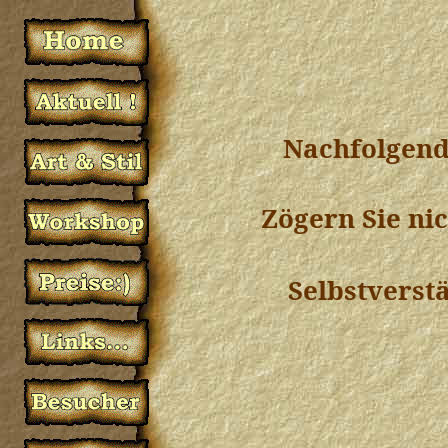
Nachfolgend
Zögern Sie nic
Selbstverst