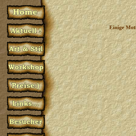
Einige Moti